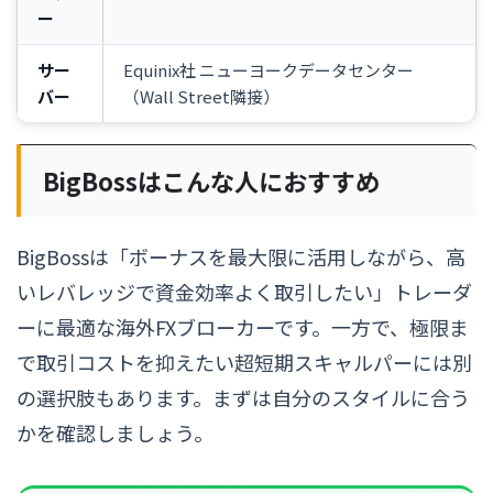
ー
サー
Equinix社 ニューヨークデータセンター
バー
（Wall Street隣接）
BigBossはこんな人におすすめ
BigBossは「ボーナスを最大限に活用しながら、高
いレバレッジで資金効率よく取引したい」トレーダ
ーに最適な海外FXブローカーです。一方で、極限ま
で取引コストを抑えたい超短期スキャルパーには別
の選択肢もあります。まずは自分のスタイルに合う
かを確認しましょう。