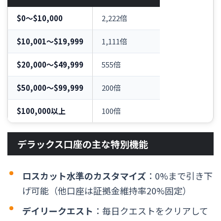
$0〜$10,000
2,222倍
$10,001〜$19,999
1,111倍
$20,000〜$49,999
555倍
$50,000〜$99,999
200倍
$100,000以上
100倍
デラックス口座の主な特別機能
ロスカット水準のカスタマイズ
：0%まで引き下
げ可能（他口座は証拠金維持率20%固定）
デイリークエスト
：毎日クエストをクリアして