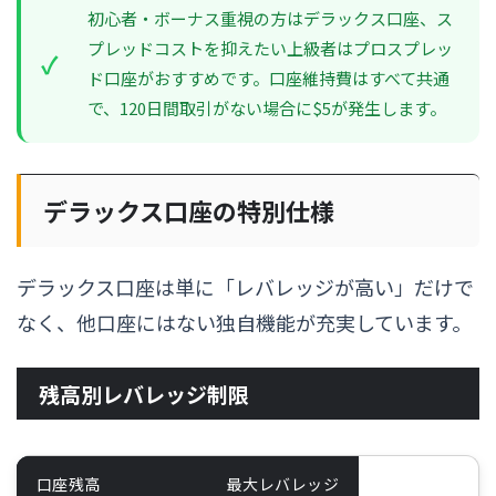
初心者・ボーナス重視の方はデラックス口座、ス
プレッドコストを抑えたい上級者はプロスプレッ
ド口座がおすすめです。口座維持費はすべて共通
で、120日間取引がない場合に$5が発生します。
デラックス口座の特別仕様
デラックス口座は単に「レバレッジが高い」だけで
なく、他口座にはない独自機能が充実しています。
残高別レバレッジ制限
口座残高
最大レバレッジ