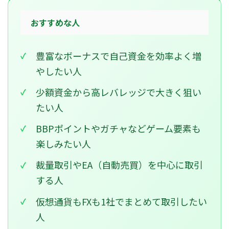
おすすめな人
豊富なボーナスで自己資金を効率よく増
やしたい人
少額資金から高レバレッジで大きく狙い
たい人
BBPポイントやガチャなどゲーム要素も
楽しみたい人
裁量取引やEA（自動売買）を中心に取引
する人
仮想通貨もFXも1社でまとめて取引したい
人