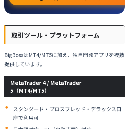
取引ツール・プラットフォーム
BigBossはMT4/MT5に加え、独自開発アプリを複数
提供しています。
MetaTrader 4 / MetaTrader
5（MT4/MT5）
スタンダード・プロスプレッド・デラックス口
座で利用可