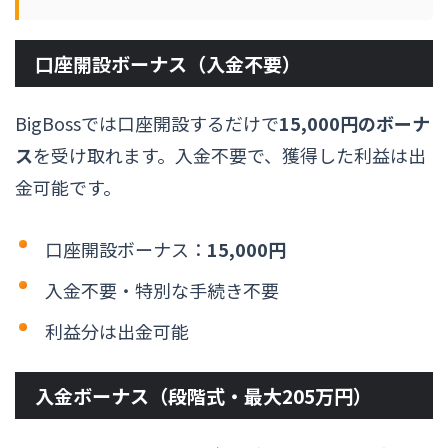
口座開設ボーナス（入金不要）
BigBossでは口座開設するだけで
15,000円のボーナ
ス
を受け取れます。入金不要で、獲得した利益は出
金可能です。
口座開設ボーナス：
15,000円
入金不要・特別な手続き不要
利益分は出金可能
入金ボーナス（段階式・最大205万円）