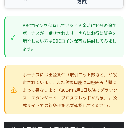
万円）
BBCコインを保有していると入金時に10%の追加
ボーナスが上乗せされます。さらにお得に資金を
増やしたい方はBBCコイン保有も検討してみまし
ょう。
ボーナスには出金条件（取引ロット数など）が設
定されています。また対象口座は口座開設時期に
よって異なります（2024年2月1日以降はデラック
ス・スタンダード・プロスプレッドが対象）。公
式サイトで最新条件を必ず確認してください。