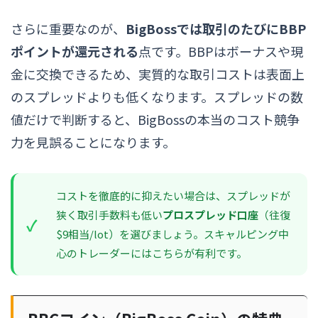
さらに重要なのが、
BigBossでは取引のたびにBBP
ポイントが還元される
点です。BBPはボーナスや現
金に交換できるため、実質的な取引コストは表面上
のスプレッドよりも低くなります。スプレッドの数
値だけで判断すると、BigBossの本当のコスト競争
力を見誤ることになります。
コストを徹底的に抑えたい場合は、スプレッドが
狭く取引手数料も低い
プロスプレッド口座
（往復
$9相当/lot）を選びましょう。スキャルピング中
心のトレーダーにはこちらが有利です。