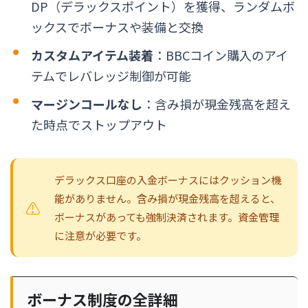
DP（デラックスポイント）を獲得、ランダムボ
ックスでボーナスや装備と交換
カスタムアイテム装着
：BBCコイン購入のアイ
テムでレバレッジ制御が可能
マージンコールなし
：含み損が現金残高を超え
た時点でストップアウト
デラックス口座の入金ボーナスにはクッション機
能がありません。含み損が現金残高を超えると、
ボーナスがあっても強制決済されます。資金管理
に注意が必要です。
ボーナス制度の全詳細