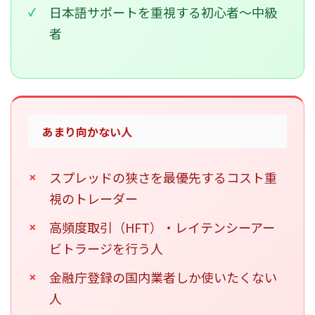
日本語サポートを重視する初心者〜中級
者
あまり向かない人
スプレッドの狭さを最優先するコスト重
視のトレーダー
高頻度取引（HFT）・レイテンシーアー
ビトラージを行う人
金融庁登録の国内業者しか使いたくない
人