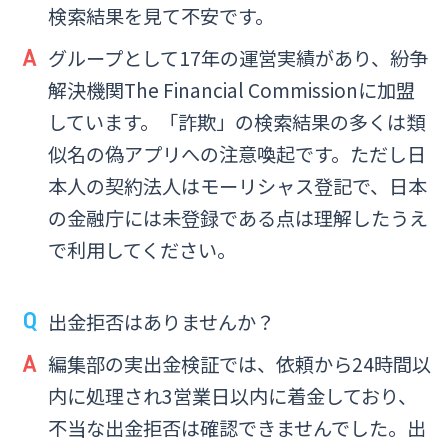
検索結果を見て不安です。
グループとして17年の運営実績があり、紛争
解決機関The Financial Commissionに加盟
しています。「詐欺」の検索結果の多くは類
似名の偽アプリへの注意喚起です。ただし日
本人の契約法人はモーリシャス登記で、日本
の金融庁には未登録である点は理解したうえ
で利用してください。
出金拒否はありませんか？
編集部の実出金検証では、依頼から24時間以
内に処理され3営業日以内に着金しており、
不当な出金拒否は確認できませんでした。出