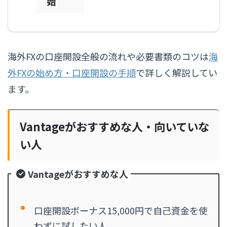
始
海外FXの口座開設全般の流れや必要書類のコツは
海
外FXの始め方・口座開設の手順
で詳しく解説してい
ます。
Vantageがおすすめな人・向いていな
い人
Vantageがおすすめな人
口座開設ボーナス15,000円で自己資金を使
わずに試したい人