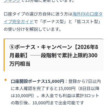
口座タイプの選び方自体に迷う方は
海外FXの口座タ
イプ完全ガイド
で「ボーナス型」と「低コスト型」
の使い分けを解説しています。
⑤ボーナス・キャンペーン【2026年8
月最新】──段階制で累計上限約300
万円相当
口座開設ボーナス15,000円
：登録から7日以内
に本人確認を完了すると15,000円（8日目以降
は10,000円）。未入金でも利益は累計3ロット
の取引後、10,000円まで出金可能です