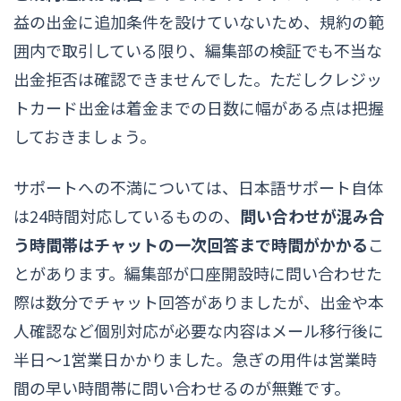
益の出金に追加条件を設けていないため、規約の範
囲内で取引している限り、編集部の検証でも不当な
出金拒否は確認できませんでした。ただしクレジッ
トカード出金は着金までの日数に幅がある点は把握
しておきましょう。
サポートへの不満については、日本語サポート自体
は24時間対応しているものの、
問い合わせが混み合
う時間帯はチャットの一次回答まで時間がかかる
こ
とがあります。編集部が口座開設時に問い合わせた
際は数分でチャット回答がありましたが、出金や本
人確認など個別対応が必要な内容はメール移行後に
半日〜1営業日かかりました。急ぎの用件は営業時
間の早い時間帯に問い合わせるのが無難です。