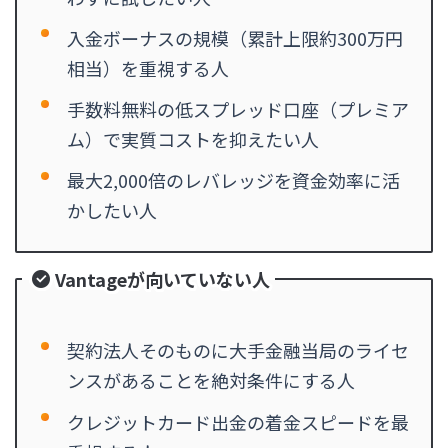
入金ボーナスの規模（累計上限約300万円
相当）を重視する人
手数料無料の低スプレッド口座（プレミア
ム）で実質コストを抑えたい人
最大2,000倍のレバレッジを資金効率に活
かしたい人
Vantageが向いていない人
契約法人そのものに大手金融当局のライセ
ンスがあることを絶対条件にする人
クレジットカード出金の着金スピードを最