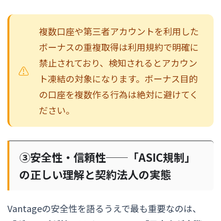
複数口座や第三者アカウントを利用した
ボーナスの重複取得は利用規約で明確に
禁止されており、検知されるとアカウン
ト凍結の対象になります。ボーナス目的
の口座を複数作る行為は絶対に避けてく
ださい。
③安全性・信頼性──「ASIC規制」
の正しい理解と契約法人の実態
Vantageの安全性を語るうえで最も重要なのは、