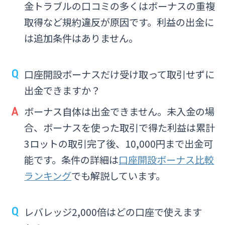
金トラブルの口コミの多くはボーナスの重複
取得など規約違反が原因です。利益の出金に
は追加条件はありません。
口座開設ボーナスだけ受け取って取引せずに
出金できますか？
ボーナス自体は出金できません。未入金の場
合、ボーナスを使った取引で得た利益は累計
3ロットの取引完了後、10,000円まで出金可
能です。条件の詳細は
口座開設ボーナス比較
ランキング
でも解説しています。
レバレッジ2,000倍はどの口座で使えます