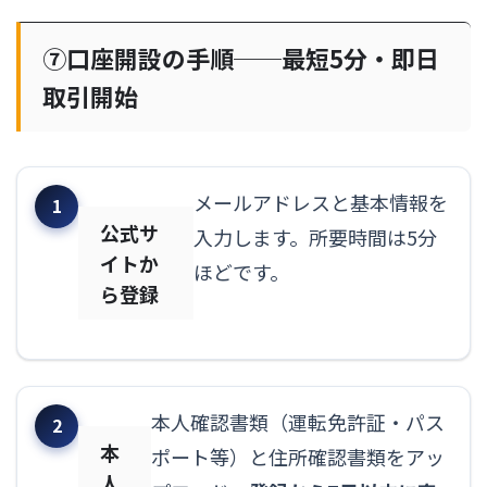
⑦口座開設の手順──最短5分・即日
取引開始
メールアドレスと基本情報を
公式サ
入力します。所要時間は5分
イトか
ほどです。
ら登録
本人確認書類（運転免許証・パス
本
ポート等）と住所確認書類をアッ
人