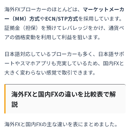
海外FXブローカーのほとんどは、
マーケットメーカ
ー（MM）方式
や
ECN/STP方式
を採用しています。
証拠金（担保）を預けてレバレッジをかけ、通貨ペ
アの価格変動を利用して利益を狙います。
日本語対応しているブローカーも多く、日本語サポ
ートやスマホアプリも充実しているため、国内FXと
大きく変わらない感覚で取引できます。
海外FXと国内FXの違いを比較表で解
説
海外FXと国内FXの主な違いを表にまとめました。