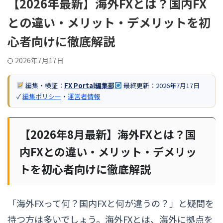
【2026年最新】海外FXとは？国内FX
との違い・メリット・デメリットを初
心者向けに徹底解説
2026年7月17日
編集・検証：
FX Portal編集部
最終更新：
2026年7月17日
✓
編集ポリシー
・
運営者情報
【2026年8月最新】海外FXとは？国
内FXとの違い・メリット・デメリッ
トを初心者向けに徹底解説
「海外FXって何？国内FXと何が違うの？」と疑問を
持つ方は多いでしょう。海外FXとは、海外に拠点を