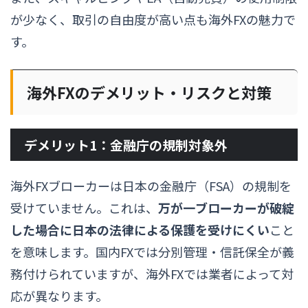
が少なく、取引の自由度が高い点も海外FXの魅力で
す。
海外FXのデメリット・リスクと対策
デメリット1：金融庁の規制対象外
海外FXブローカーは日本の金融庁（FSA）の規制を
受けていません。これは、
万が一ブローカーが破綻
した場合に日本の法律による保護を受けにくい
こと
を意味します。国内FXでは分別管理・信託保全が義
務付けられていますが、海外FXでは業者によって対
応が異なります。