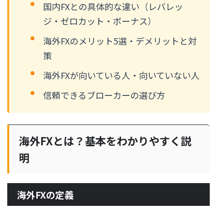
国内FXとの具体的な違い（レバレッ
ジ・ゼロカット・ボーナス）
海外FXのメリット5選・デメリットと対
策
海外FXが向いている人・向いていない人
信頼できるブローカーの選び方
海外FXとは？基本をわかりやすく説
明
海外FXの定義