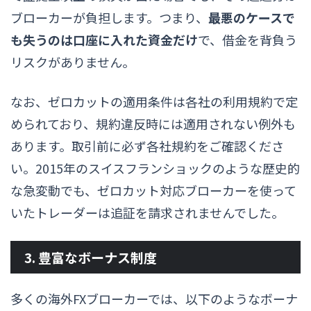
ブローカーが負担します。つまり、
最悪のケースで
も失うのは口座に入れた資金だけ
で、借金を背負う
リスクがありません。
なお、ゼロカットの適用条件は各社の利用規約で定
められており、規約違反時には適用されない例外も
あります。取引前に必ず各社規約をご確認くださ
い。2015年のスイスフランショックのような歴史的
な急変動でも、ゼロカット対応ブローカーを使って
いたトレーダーは追証を請求されませんでした。
3. 豊富なボーナス制度
多くの海外FXブローカーでは、以下のようなボーナ