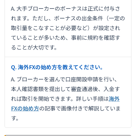
A. 大手ブローカーのボーナスは正式に付与さ
れます。ただし、ボーナスの出金条件（一定の
取引量をこなすことが必要など）が設定され
ていることが多いため、事前に規約を確認す
ることが大切です。
Q. 海外FXの始め方を教えてください。
A. ブローカーを選んで口座開設申請を行い、
本人確認書類を提出して審査通過後、入金す
れば取引を開始できます。詳しい手順は
海外
FXの始め方
の記事で画像付きで解説していま
す。