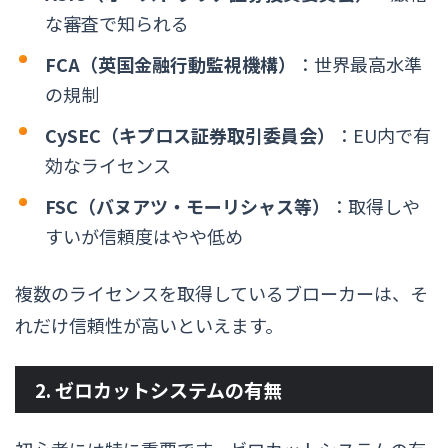
な審査で知られる
FCA（英国金融行動監視機構）
：世界最高水準
の規制
CySEC（キプロス証券取引委員会）
：EU内で有
効なライセンス
FSC（バヌアツ・モーリシャス等）
：取得しや
すいが信頼度はやや低め
複数のライセンスを取得しているブローカーは、そ
れだけ信頼性が高いといえます。
2. ゼロカットシステムの有無