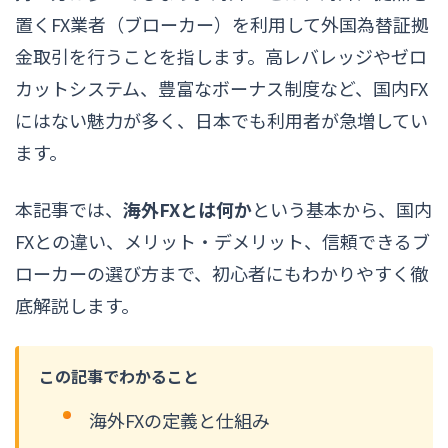
置くFX業者（ブローカー）を利用して外国為替証拠
金取引を行うことを指します。高レバレッジやゼロ
カットシステム、豊富なボーナス制度など、国内FX
にはない魅力が多く、日本でも利用者が急増してい
ます。
本記事では、
海外FXとは何か
という基本から、国内
FXとの違い、メリット・デメリット、信頼できるブ
ローカーの選び方まで、初心者にもわかりやすく徹
底解説します。
この記事でわかること
海外FXの定義と仕組み