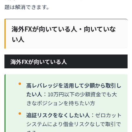
題は解消できます。
海外FXが向いている人・向いていな
い人
海外FXが向いている人
高レバレッジを活用して少額から取引し
たい人
：10万円以下の少額資金でも大
きなポジションを持ちたい方
追証リスクをなくしたい人
：ゼロカット
システムにより借金リスクなしで取引で