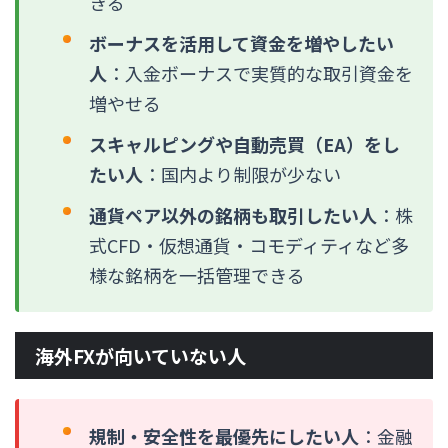
きる
ボーナスを活用して資金を増やしたい
人
：入金ボーナスで実質的な取引資金を
増やせる
スキャルピングや自動売買（EA）をし
たい人
：国内より制限が少ない
通貨ペア以外の銘柄も取引したい人
：株
式CFD・仮想通貨・コモディティなど多
様な銘柄を一括管理できる
海外FXが向いていない人
規制・安全性を最優先にしたい人
：金融