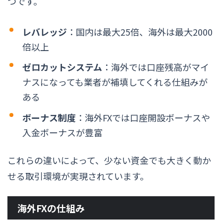
つです。
レバレッジ
：国内は最大25倍、海外は最大2000
倍以上
ゼロカットシステム
：海外では口座残高がマイ
ナスになっても業者が補填してくれる仕組みが
ある
ボーナス制度
：海外FXでは口座開設ボーナスや
入金ボーナスが豊富
これらの違いによって、少ない資金でも大きく動か
せる取引環境が実現されています。
海外FXの仕組み