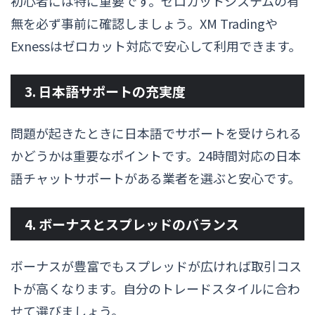
初心者には特に重要です。ゼロカットシステムの有
無を必ず事前に確認しましょう。XM Tradingや
Exnessはゼロカット対応で安心して利用できます。
3. 日本語サポートの充実度
問題が起きたときに日本語でサポートを受けられる
かどうかは重要なポイントです。24時間対応の日本
語チャットサポートがある業者を選ぶと安心です。
4. ボーナスとスプレッドのバランス
ボーナスが豊富でもスプレッドが広ければ取引コス
トが高くなります。自分のトレードスタイルに合わ
せて選びましょう。