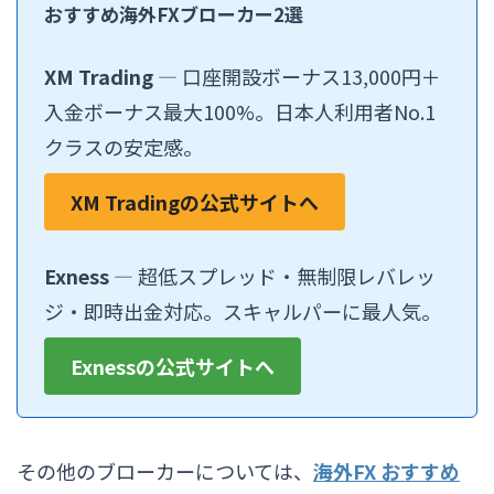
おすすめ海外FXブローカー2選
XM Trading
― 口座開設ボーナス13,000円＋
入金ボーナス最大100%。日本人利用者No.1
クラスの安定感。
XM Tradingの公式サイトへ
Exness
― 超低スプレッド・無制限レバレッ
ジ・即時出金対応。スキャルパーに最人気。
Exnessの公式サイトへ
その他のブローカーについては、
海外FX おすすめ