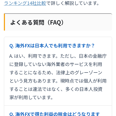
ランキング14社比較
で詳しく解説しています。
よくある質問（FAQ）
Q. 海外FXは日本人でも利用できますか？
A. はい、利用できます。ただし、日本の金融庁
に登録していない海外業者のサービスを利用
することになるため、法律上のグレーゾーン
という見方もあります。現時点では個人が利用
することは違法ではなく、多くの日本人投資
家が利用しています。
Q. 海外FXで得た利益の税金はどうなります