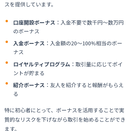
スを提供しています。
口座開設ボーナス
：入金不要で数千円〜数万円
のボーナス
入金ボーナス
：入金額の20〜100%相当のボー
ナス
ロイヤルティプログラム
：取引量に応じてポイ
ントが貯まる
紹介ボーナス
：友人を紹介すると報酬がもらえ
る
特に初心者にとって、ボーナスを活用することで実
質的なリスクを下げながら取引を始めることができ
ます。