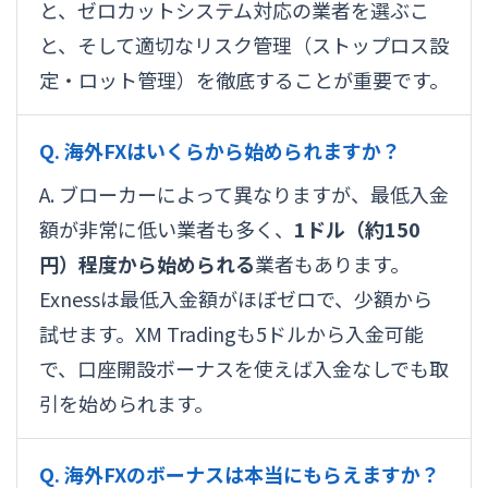
と、ゼロカットシステム対応の業者を選ぶこ
と、そして適切なリスク管理（ストップロス設
定・ロット管理）を徹底することが重要です。
Q. 海外FXはいくらから始められますか？
A. ブローカーによって異なりますが、最低入金
額が非常に低い業者も多く、
1ドル（約150
円）程度から始められる
業者もあります。
Exnessは最低入金額がほぼゼロで、少額から
試せます。XM Tradingも5ドルから入金可能
で、口座開設ボーナスを使えば入金なしでも取
引を始められます。
Q. 海外FXのボーナスは本当にもらえますか？