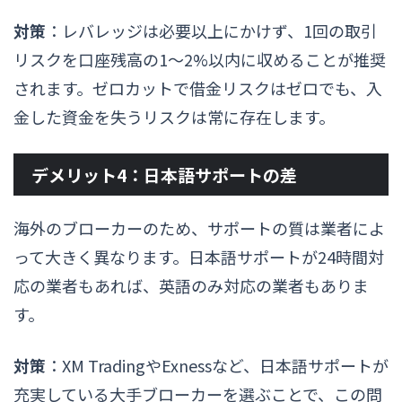
対策
：レバレッジは必要以上にかけず、1回の取引
リスクを口座残高の1〜2%以内に収めることが推奨
されます。ゼロカットで借金リスクはゼロでも、入
金した資金を失うリスクは常に存在します。
デメリット4：日本語サポートの差
海外のブローカーのため、サポートの質は業者によ
って大きく異なります。日本語サポートが24時間対
応の業者もあれば、英語のみ対応の業者もありま
す。
対策
：XM TradingやExnessなど、日本語サポートが
充実している大手ブローカーを選ぶことで、この問