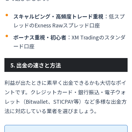
スキャルピング・高頻度トレード重視
：低スプ
レッドのExness Rawスプレッド口座
ボーナス重視・初心者
：XM Tradingのスタンダ
ード口座
5. 出金の速さと方法
利益が出たときに素早く出金できるかも大切なポイ
ントです。クレジットカード・銀行振込・電子ウォ
レット（Bitwallet、STICPAY等）など多様な出金方
法に対応している業者を選びましょう。