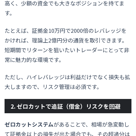
高く、少額の資金でも大きなポジションを持てま
す。
たとえば、証拠金10万円で2000倍のレバレッジを
かければ、理論上2億円分の通貨を取引できます。
短期間でリターンを狙いたいトレーダーにとって非
常に魅力的な環境です。
ただし、ハイレバレッジは利益だけでなく損失も拡
大しますので、リスク管理は必須です。
2. ゼロカットで追証（借金）リスクを回避
ゼロカットシステム
があることで、相場が急変動し
て証拠金以上の損失が出た場合でも、その超過分は