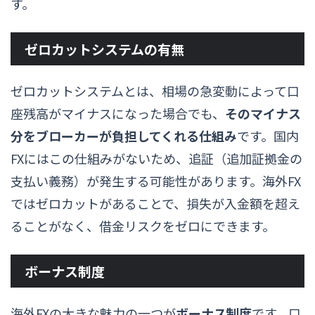
す。
ゼロカットシステムの有無
ゼロカットシステムとは、相場の急変動によって口
座残高がマイナスになった場合でも、
そのマイナス
分をブローカーが負担してくれる仕組み
です。国内
FXにはこの仕組みがないため、追証（追加証拠金の
支払い義務）が発生する可能性があります。海外FX
ではゼロカットがあることで、損失が入金額を超え
ることがなく、借金リスクをゼロにできます。
ボーナス制度
海外FXの大きな魅力の一つが
ボーナス制度
です。口