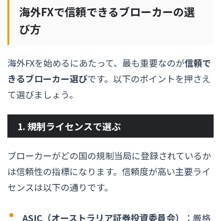
海外FXで信頼できるブローカーの選
び方
海外FXを始めるにあたって、最も重要なのが
信頼で
きるブローカー選び
です。以下のポイントを押さえ
て選びましょう。
1. 規制ライセンスで選ぶ
ブローカーがどの国の規制当局に登録されているか
は信頼性の指標になります。信頼度が高い主要ライ
センスは以下の通りです。
ASIC（オーストラリア証券投資委員会）
：厳格