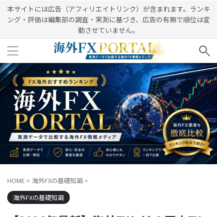
本サイトには広告（アフィリエイトリンク）が含まれます。ランキ
ング・評価は編集部の調査・実測に基づき、広告の有無で順位は変
動させていません。
HOME
>
海外FXの基礎知識
>
海外FXの基礎知識