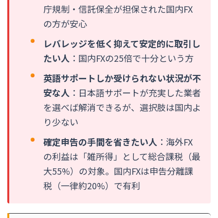
庁規制・信託保全が担保された国内FX
の方が安心
レバレッジを低く抑えて安定的に取引し
たい人
：国内FXの25倍で十分という方
英語サポートしか受けられない状況が不
安な人
：日本語サポートが充実した業者
を選べば解消できるが、選択肢は国内よ
り少ない
確定申告の手間を省きたい人
：海外FX
の利益は「雑所得」として総合課税（最
大55%）の対象。国内FXは申告分離課
税（一律約20%）で有利