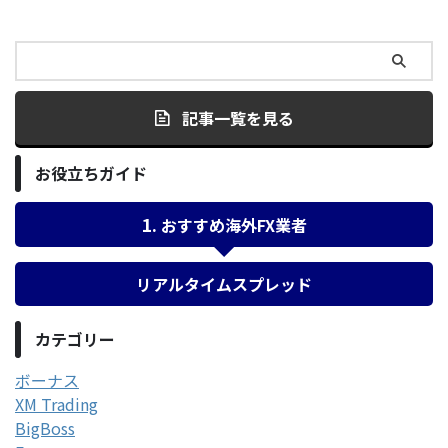
記事一覧を見る
お役立ちガイド
おすすめ海外FX業者
リアルタイムスプレッド
カテゴリー
ボーナス
XM Trading
BigBoss