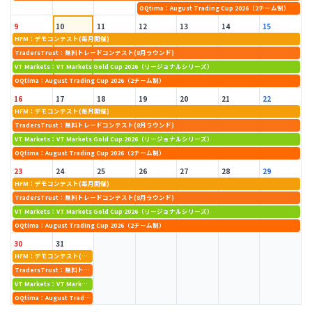
OQtima：August Trading Cup 2026（2チーム制）
9
10
11
12
13
14
15
HFM：デモコンテスト(毎月開催)
TradersTrust：無料トレードコンテスト(8月ラウンド)
VT Markets：VT Markets Gold Cup 2026（リージョナルシリーズ）
OQtima：August Trading Cup 2026（2チーム制）
16
17
18
19
20
21
22
HFM：デモコンテスト(毎月開催)
TradersTrust：無料トレードコンテスト(8月ラウンド)
VT Markets：VT Markets Gold Cup 2026（リージョナルシリーズ）
OQtima：August Trading Cup 2026（2チーム制）
23
24
25
26
27
28
29
HFM：デモコンテスト(毎月開催)
TradersTrust：無料トレードコンテスト(8月ラウンド)
VT Markets：VT Markets Gold Cup 2026（リージョナルシリーズ）
OQtima：August Trading Cup 2026（2チーム制）
30
31
HFM：デモコンテスト(毎月開催)
TradersTrust：無料トレードコンテスト(8月ラウンド)
VT Markets：VT Markets Gold Cup 2026（リージョナルシリーズ）
OQtima：August Trading Cup 2026（2チーム制）