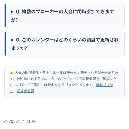
Q. 複数のブローカーの大会に同時参加できます
か?
Q. このカレンダーはどのくらいの頻度で更新され
ますか?
大会の開催条件・賞金・ルールは予告なく変更される場合がありま
す。参加前に必ず各ブローカーの公式ページで最新情報をご確認くだ
さい。FX・CFD取引には元本を失うリスクがあります。
編集ポリシ
ー
・
運営者情報
2026年7月10日