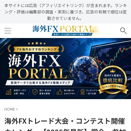
本サイトには広告（アフィリエイトリンク）が含まれます。ランキ
ング・評価は編集部の調査・実測に基づき、広告の有無で順位は変
動させていません。
HOME
>
海外FXトレード大会・コンテスト開催