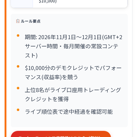
$10,000)
ルール要点
期間: 2026年11月1日〜12月1日(GMT+2
サーバー時間・毎月開催の常設コンテ
スト)
$10,000分のデモクレジットでパフォー
マンス(収益率)を競う
上位8名がライブ口座用トレーディング
クレジットを獲得
ライブ順位表で途中経過を確認可能