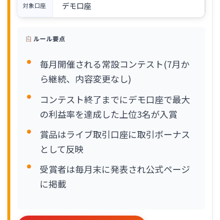
デモ口座
対象口座
ルール要点
毎月開催される常設コンテスト(7月か
ら継続、内容変更なし)
コンテスト終了までにデモ口座で最大
の利益率を達成した上位3名が入賞
賞品はライブ取引口座に取引ボーナス
として反映
受賞者は毎月末に発表され公式ページ
に掲載