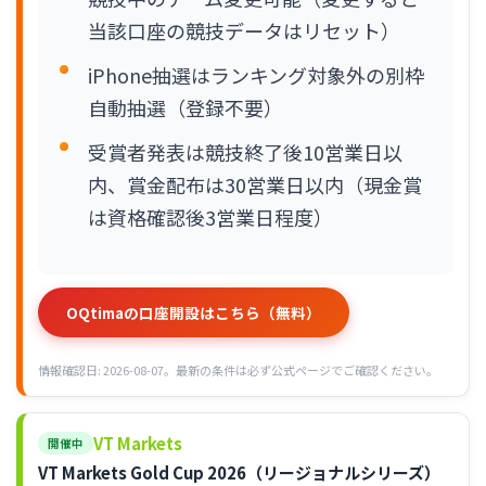
当該口座の競技データはリセット）
iPhone抽選はランキング対象外の別枠
自動抽選（登録不要）
受賞者発表は競技終了後10営業日以
内、賞金配布は30営業日以内（現金賞
は資格確認後3営業日程度）
OQtimaの口座開設はこちら（無料）
情報確認日: 2026-08-07。最新の条件は必ず公式ページでご確認ください。
VT Markets
開催中
VT Markets Gold Cup 2026（リージョナルシリーズ）