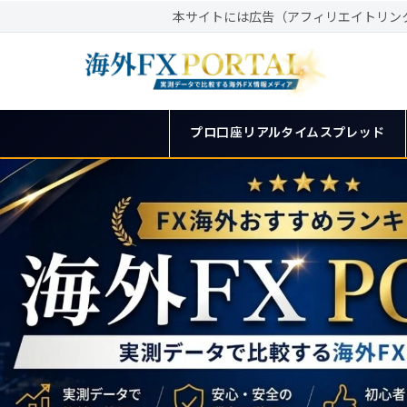
本サイトには広告（アフィリエイトリン
プロ口座リアルタイムスプレッド