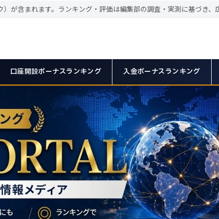
ク）が含まれます。ランキング・評価は編集部の調査・実測に基づき、
口座開設ボーナスランキング
入金ボーナスランキング