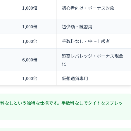
1,000倍
初心者向け・ボーナス対象
1,000倍
超少額・練習用
1,000倍
手数料なし・中〜上級者
超高レバレッジ・ボーナス現金
6,000倍
化
1,000倍
仮想通貨専用
・手数料なしという独特な仕様です。手数料なしでタイトなスプレッ