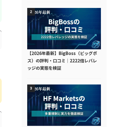
2
【2026年最新】BigBoss（ビッグボ
ス）の評判・口コミ｜2222倍レバレ
ッジの実態を検証
3