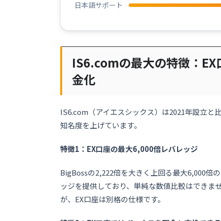
日本語サポート
IS6.comの最大の特徴：E
金化
IS6.com（アイエスシックス）は2021年設
知名度を上げています。
特徴1：EX口座の最大6,000倍レバレッジ
BigBossの2,222倍を大きく上回る最大6,0
ッジを提供しており、単純な数値比較はできませ
が、EX口座は別格の仕様です。