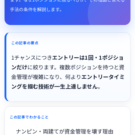
手法の条件を解説します。
この記事の要点
1チャンスにつき
エントリーは1回・1ポジショ
ンだけ
に絞ります。複数ポジションを持つと資
金管理が複雑になり、何より
エントリータイミ
ングを掴む技術が一生上達しません
。
この記事でわかること
ナンピン・両建てが資金管理を壊す理由