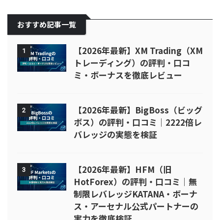
おすすめ記事一覧
【2026年最新】XM Trading（XM
1
トレーディング）の評判・口コ
ミ・ボーナスを徹底レビュー
【2026年最新】BigBoss（ビッグ
2
ボス）の評判・口コミ｜2222倍レ
バレッジの実態を検証
【2026年最新】HFM（旧
3
HotForex）の評判・口コミ｜無
制限レバレッジKATANA・ボーナ
ス・アーセナル公式パートナーの
実力を徹底検証