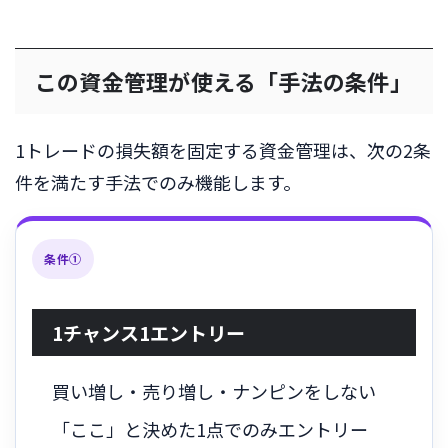
この資金管理が使える「手法の条件」
1トレードの損失額を固定する資金管理は、次の2条
件を満たす手法でのみ機能します。
条件①
1チャンス1エントリー
買い増し・売り増し・ナンピンをしない
「ここ」と決めた1点でのみエントリー