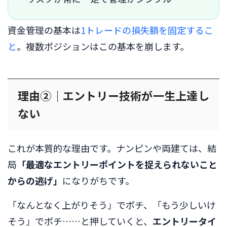
資金管理の基本は
1トレードの損失額を固定するこ
と
。複数ポジションはこの基本を崩します。
理由②｜エントリー技術が一生上達し
ない
これが本質的な理由です。ナンピンや両建ては、結
局
「最適なエントリーポイントを捉えられないこと
からの逃げ」
になりがちです。
「なんとなく上がりそう」でポチ、「もう少しいけ
そう」でポチ……と押していくと、
エントリータイ