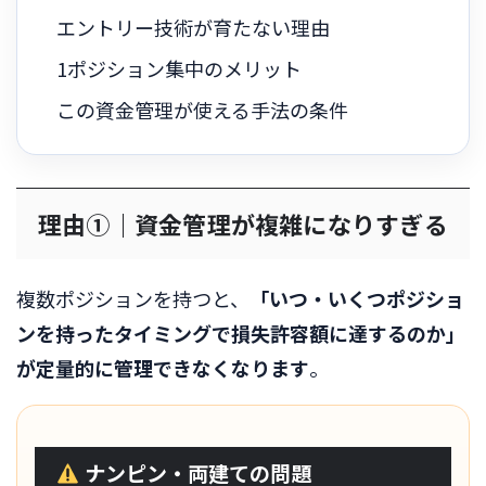
エントリー技術が育たない理由
1ポジション集中のメリット
この資金管理が使える手法の条件
理由①｜資金管理が複雑になりすぎる
複数ポジションを持つと、
「いつ・いくつポジショ
ンを持ったタイミングで損失許容額に達するのか」
が定量的に管理できなくなります
。
ナンピン・両建ての問題