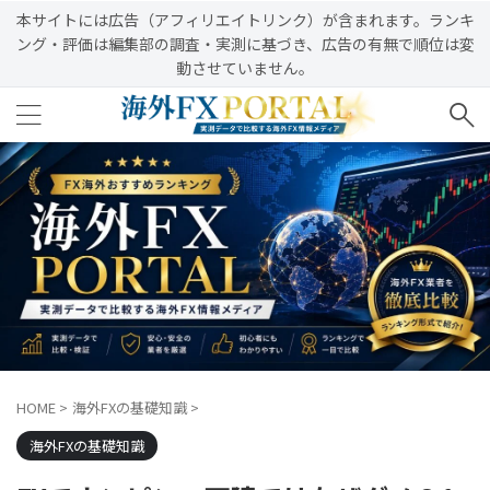
本サイトには広告（アフィリエイトリンク）が含まれます。ランキ
ング・評価は編集部の調査・実測に基づき、広告の有無で順位は変
動させていません。
HOME
>
海外FXの基礎知識
>
海外FXの基礎知識