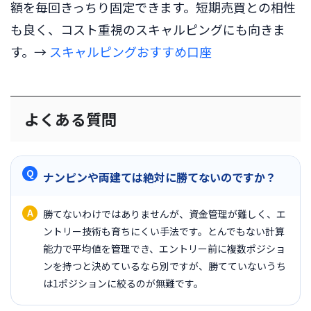
額を毎回きっちり固定できます。短期売買との相性
も良く、コスト重視のスキャルピングにも向きま
す。→
スキャルピングおすすめ口座
よくある質問
ナンピンや両建ては絶対に勝てないのですか？
勝てないわけではありませんが、資金管理が難しく、エ
ントリー技術も育ちにくい手法です。とんでもない計算
能力で平均値を管理でき、エントリー前に複数ポジショ
ンを持つと決めているなら別ですが、勝てていないうち
は1ポジションに絞るのが無難です。