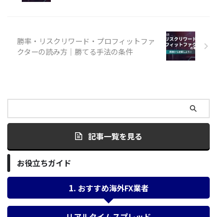
勝率・リスクリワード・プロフィットファ
クターの読み方｜勝てる手法の条件
記事一覧を見る
お役立ちガイド
おすすめ海外FX業者
リアルタイムスプレッド