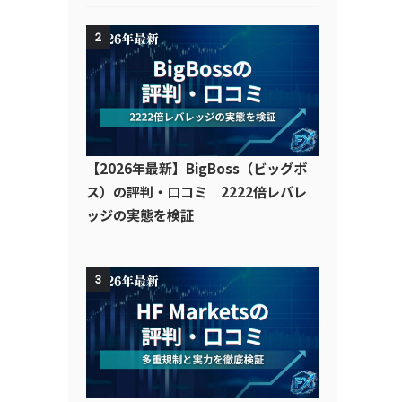
2
【2026年最新】BigBoss（ビッグボ
ス）の評判・口コミ｜2222倍レバレ
ッジの実態を検証
3