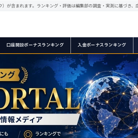
ク）が含まれます。ランキング・評価は編集部の調査・実測に基づき、
口座開設ボーナスランキング
入金ボーナスランキング