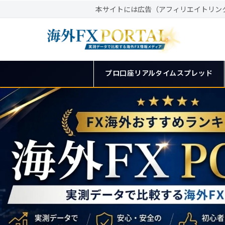
本サイトには広告（アフィリエイトリン
プロ口座リアルタイムスプレッド