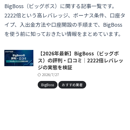
BigBoss（ビッグボス）に関する記事一覧です。
2222倍という高レバレッジ、ボーナス条件、口座タ
イプ、入出金方法や口座開設の手順まで、BigBoss
を使う前に知っておきたい情報をまとめています。
【2026年最新】BigBoss（ビッグボ
ス）の評判・口コミ｜2222倍レバレッ
ジの実態を検証
2026/7/27
BigBoss
おすすめ業者