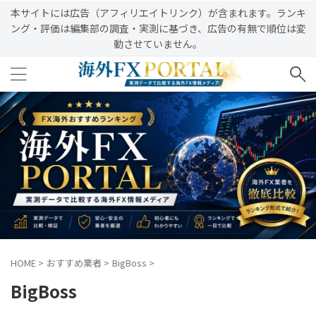
本サイトには広告（アフィリエイトリンク）が含まれます。ランキ
ング・評価は編集部の調査・実測に基づき、広告の有無で順位は変
動させていません。
HOME
>
おすすめ業者
>
BigBoss
>
BigBoss