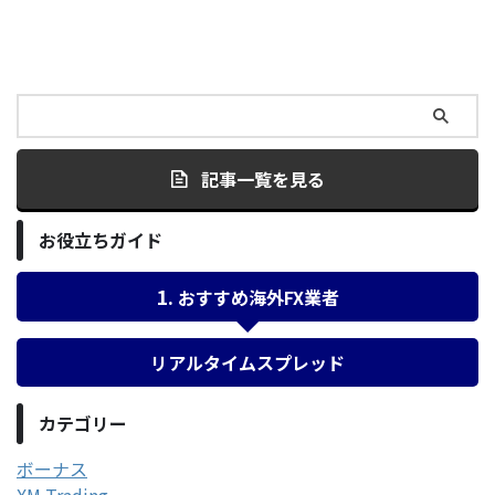
記事一覧を見る
お役立ちガイド
おすすめ海外FX業者
リアルタイムスプレッド
カテゴリー
ボーナス
XM Trading