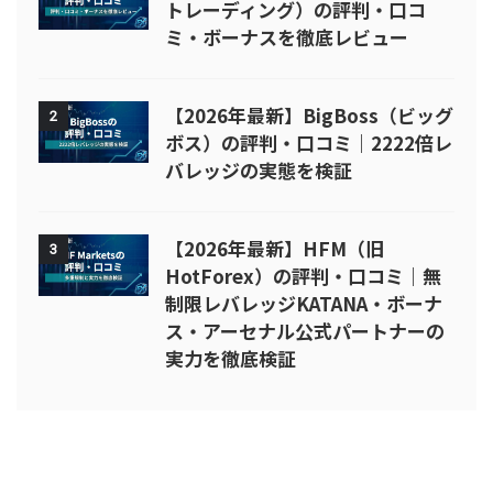
トレーディング）の評判・口コ
ミ・ボーナスを徹底レビュー
【2026年最新】BigBoss（ビッグ
2
ボス）の評判・口コミ｜2222倍レ
バレッジの実態を検証
【2026年最新】HFM（旧
3
HotForex）の評判・口コミ｜無
制限レバレッジKATANA・ボーナ
ス・アーセナル公式パートナーの
実力を徹底検証