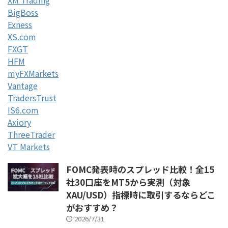
BigBoss
Exness
XS.com
FXGT
HFM
myFXMarkets
Vantage
TradersTrust
IS6.com
Axiory
ThreeTrader
VT Markets
FOMC発表時のスプレッド比較！全15
社30口座をMT5から実測（対象
XAU/USD）指標時に取引するならどこ
がおすすめ？
2026/7/31